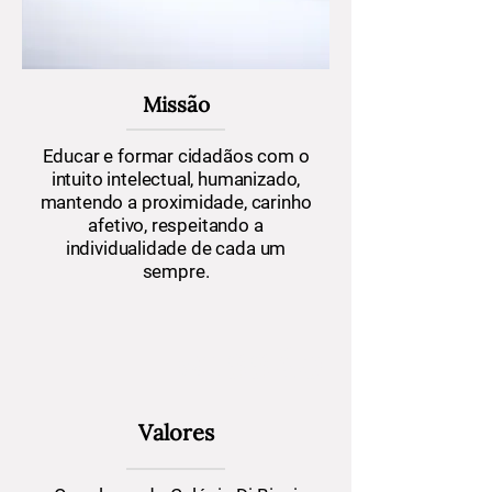
Missão
Educar e formar cidadãos com o
intuito intelectual, humanizado,
mantendo a proximidade, carinho
afetivo, respeitando a
individualidade de cada um
sempre.
MISSÃO
Valores