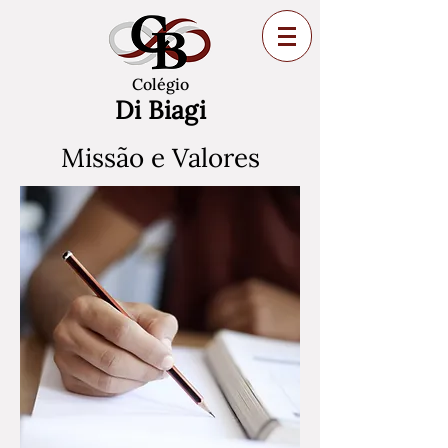
Colégio
Di Biagi
Missão e Valores